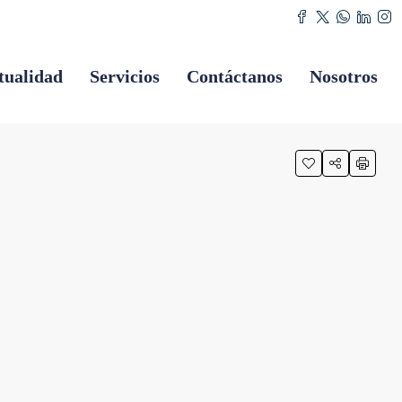
tualidad
Servicios
Contáctanos
Nosotros