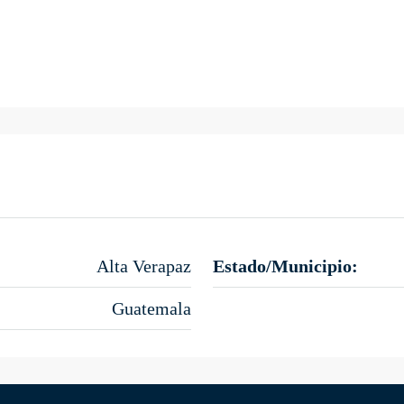
Alta Verapaz
Estado/Municipio:
Guatemala