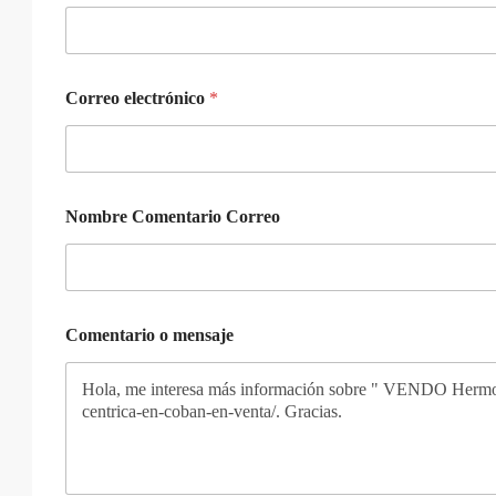
Correo electrónico
*
Nombre Comentario Correo
Comentario o mensaje