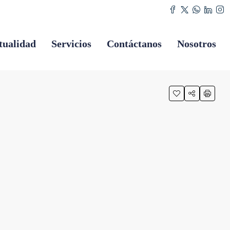
tualidad
Servicios
Contáctanos
Nosotros