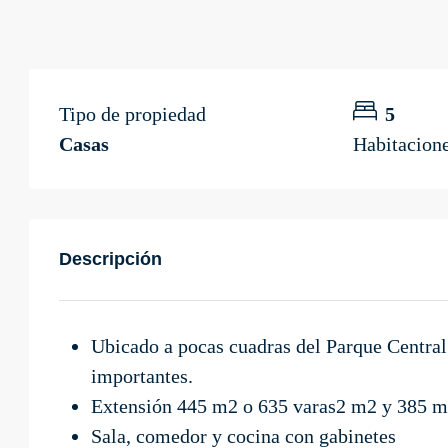
Tipo de propiedad
5
Casas
Habitacion
Descripción
Ubicado a pocas cuadras del Parque Central
importantes.
Extensión 445 m2 o 635 varas2 m2 y 385 m
Sala, comedor y cocina con gabinetes