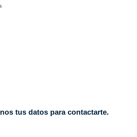
s
nos tus datos para contactarte.