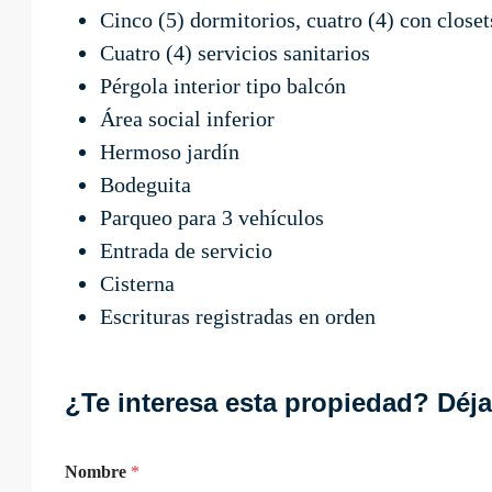
Cinco (5) dormitorios, cuatro (4) con closet
Cuatro (4) servicios sanitarios
Pérgola interior tipo balcón
Área social inferior
Hermoso jardín
Bodeguita
Parqueo para 3 vehículos
Entrada de servicio
Cisterna
Escrituras registradas en orden
¿Te interesa esta propiedad? Déja
Nombre
*