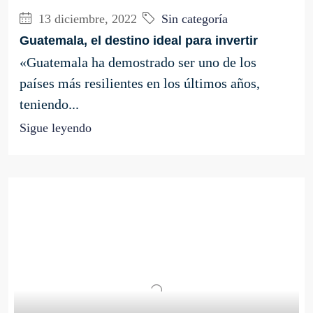
13 diciembre, 2022
Sin categoría
Guatemala, el destino ideal para invertir
«Guatemala ha demostrado ser uno de los
países más resilientes en los últimos años,
teniendo...
Sigue leyendo