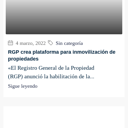
4 marzo, 2022
Sin categoría
RGP crea plataforma para inmovilización de
propiedades
«El Registro General de la Propiedad
(RGP) anunció la habilitación de la...
Sigue leyendo