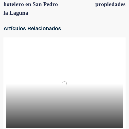
hotelero en San Pedro
propiedades
la Laguna
Artículos Relacionados