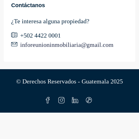
Contáctanos
¿Te interesa alguna propiedad?
+502 4422 0001
inforeunioninmobiliaria@gmail.com
© Derechos Reservados - Guatemala 2025