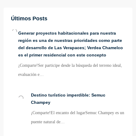
Últimos Posts
Generar proyectos habitacionales para nuestra
región es una de nuestras prioridades como parte
del desarrollo de Las Verapaces; Verdea Chamelco
es el primer residencial con este concepto
¡Comparte!Ser participe desde la búsqueda del terreno ideal,
evaluación e…
Destino turístico imperdible: Semuc
Champey
¡Comparte!El encanto del lugarSemuc Champey es un
puente natural de…