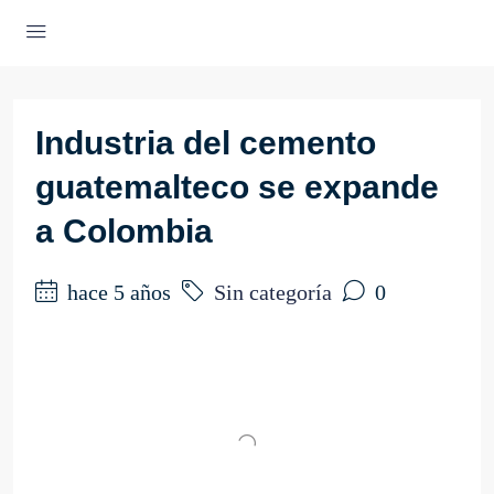
Industria del cemento
guatemalteco se expande
a Colombia
hace 5 años
Sin categoría
0