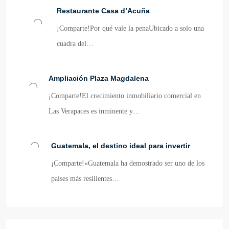
Restaurante Casa d’Acuña
¡Comparte!Por qué vale la penaUbicado a solo una
cuadra del…
Ampliación Plaza Magdalena
¡Comparte!El crecimiento inmobiliario comercial en
Las Verapaces es inminente y…
Guatemala, el destino ideal para invertir
¡Comparte!«Guatemala ha demostrado ser uno de los
países más resilientes…