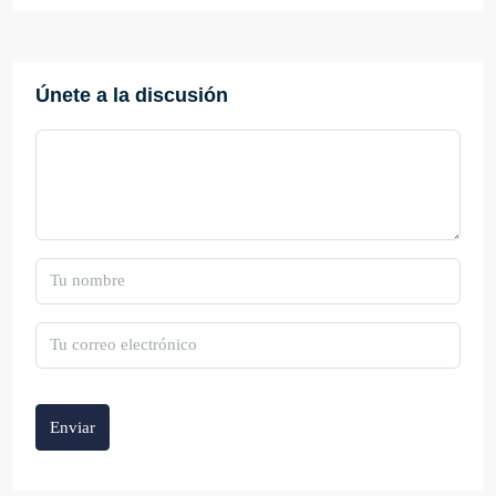
Únete a la discusión
Enviar