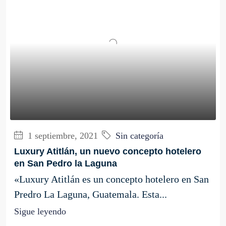
1 septiembre, 2021
Sin categoría
Luxury Atitlán, un nuevo concepto hotelero
en San Pedro la Laguna
«Luxury Atitlán es un concepto hotelero en San
Predro La Laguna, Guatemala. Esta...
Sigue leyendo