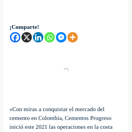
¡Comparte!
«Con miras a conquistar el mercado del
cemento en Colombia, Cementos Progreso
inició este 2021 las operaciones en la costa