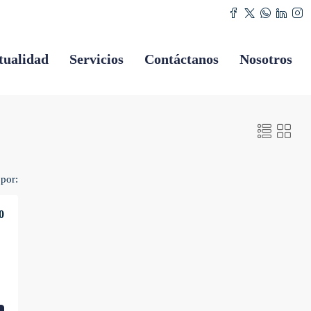
tualidad
Servicios
Contáctanos
Nosotros
por:
0