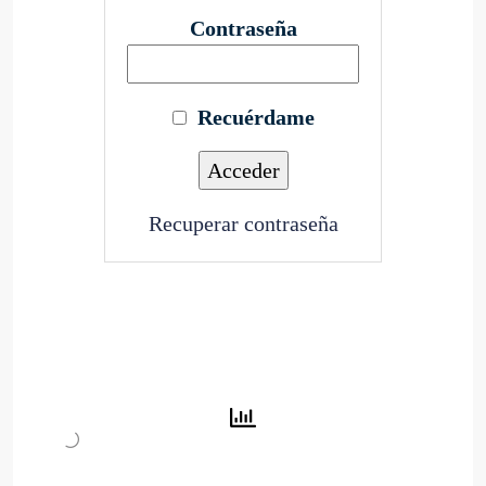
Contraseña
Recuérdame
Recuperar contraseña