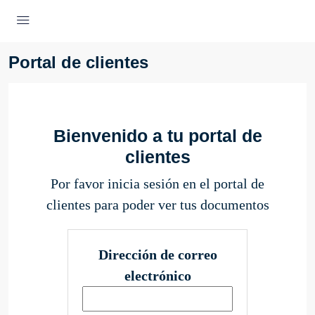
Portal de clientes
Bienvenido a tu portal de
clientes
Por favor inicia sesión en el portal de
clientes para poder ver tus documentos
Dirección de correo
electrónico