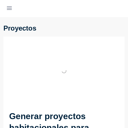
Proyectos
Generar proyectos
habitacionales para