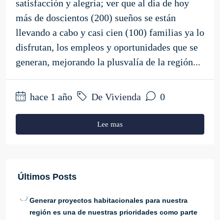
satisfacción y alegría; ver que al día de hoy
más de doscientos (200) sueños se están
llevando a cabo y casi cien (100) familias ya lo
disfrutan, los empleos y oportunidades que se
generan, mejorando la plusvalía de la región...
hace 1 año
De Vivienda
0
Lee mas
Últimos Posts
Generar proyectos habitacionales para nuestra
región es una de nuestras prioridades como parte