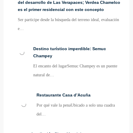
del desarrollo de Las Verapaces; Verdea Chamelco
es el primer residencial con este concepto
Ser participe desde la búsqueda del terreno ideal, evaluación
e…
Destino turístico imperdible: Semuc
Champey
El encanto del lugarSemuc Champey es un puente
natural de…
Restaurante Casa d’Acuña
Por qué vale la penaUbicado a solo una cuadra
del…