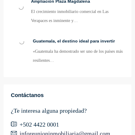
Ampliación Plaza Magdalena
El crecimiento inmobiliario comercial en Las
Verapaces es inminente y…
Guatemala, el destino ideal para invertir
«Guatemala ha demostrado ser uno de los países más
resilientes…
Contáctanos
¿Te interesa alguna propiedad?
+502 4422 0001
inforeunioninmobiliaria@gmail.com