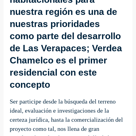
nuestra región es una de
nuestras prioridades
como parte del desarrollo
de Las Verapaces; Verdea
Chamelco es el primer
residencial con este
concepto
Ser participe desde la búsqueda del terreno
ideal, evaluación e investigaciones de la
certeza jurídica, hasta la comercialización del
proyecto como tal, nos llena de gran